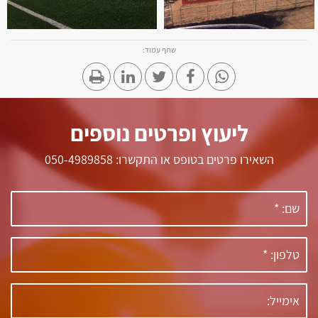
שתף עמוד:
ליעוץ ופרטים נוספים
השאירו פרטים בטופס או התקשרו: 050-4989858