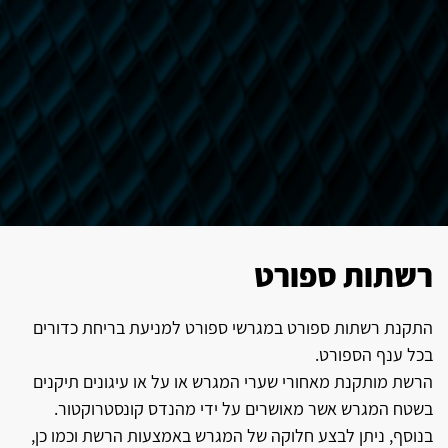
רשתות ספורט
התקנת רשתות ספורט במגרשי ספורט למניעת בריחת כדורים
בכל ענף הספורט.
הרשת מותקנת מאחורי שערי המגרש או על או עיגונים תיקנים
בשטח המגרש אשר מאושרים על ידי מהנדס קונסטרוקטור.
בנוסף, ניתן לבצע חלוקה של המגרש באמצעות הרשת וכמו כן,