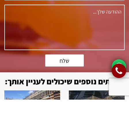
שלח
שירותים נוספים שיכולים לעניין אותך: