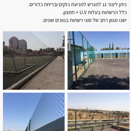
ניתן ליצור גג למגרש למניעת נזקים ובריחת כדורים.
כלל הרשתות בעלות U.V + חמצון.
ישנו מגוון רחב של סוגי רשתות בגוונים שונים.