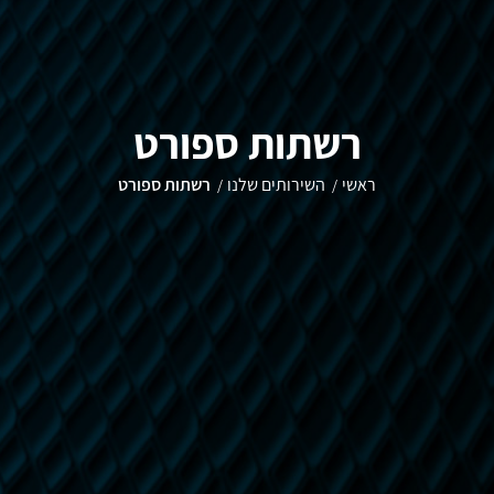
רשתות ספורט
ראשי
השירותים שלנו
רשתות ספורט